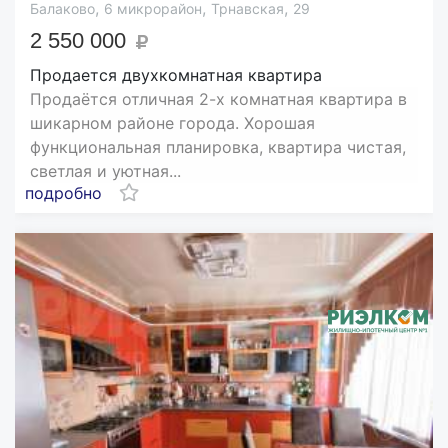
,
,
,
Балаково
6 микрорайон
Трнавская
29
2 550 000
Продается двухкомнатная квартира
Продаётся отличная 2-х комнатная квартира в
шикарном районе города. Хорошая
функциональная планировка, квартира чистая,
светлая и уютная...
подробно