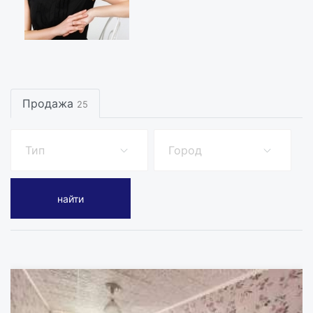
Продажа
25