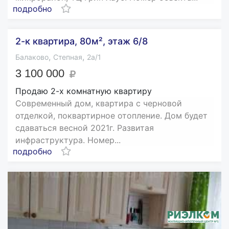
подробно
2-к квартира, 80м², этаж 6/8
,
,
Балаково
Степная
2а/1
3 100 000
Продаю 2-х комнатную квартиру
Современный дом, квартира с черновой
отделкой, поквартирное отопление. Дом будет
сдаваться весной 2021г. Развитая
инфраструктура. Номер...
подробно