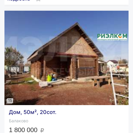
15
Дом, 50м², 20сот.
Балаково
1 800 000