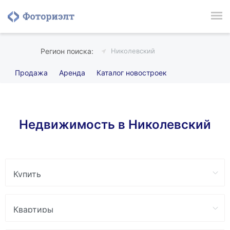
Николевский
Продажа
Аренда
Каталог новостроек
Недвижимость в Николевский