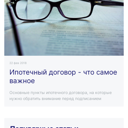
22 фев 2018
Ипотечный договор - что самое
важное
Основные пункты ипотечного договора, на которые
нужно обратить внимание перед подписанием