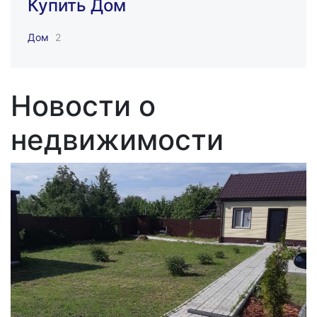
Купить Дом
Дом
2
Новости о
недвижимости