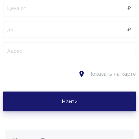
Показать на карте