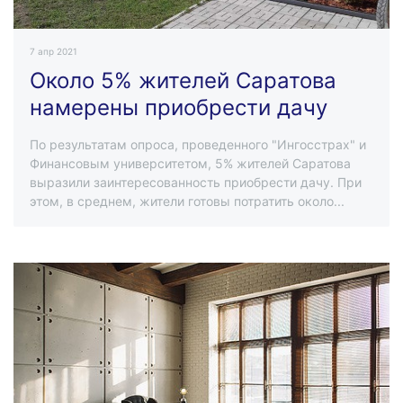
7 апр 2021
Около 5% жителей Саратова
намерены приобрести дачу
По результатам опроса, проведенного "Ингосстрах" и
Финансовым университетом, 5% жителей Саратова
выразили заинтересованность приобрести дачу. При
этом, в среднем, жители готовы потратить около...