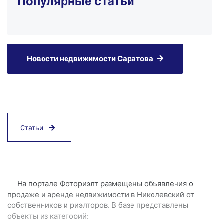
Популярные статьи
Новости недвижимости Саратова
Статьи
На портале Фоториэлт размещены объявления о
продаже и аренде недвижимости в Николевский от
собственников и риэлторов. В базе представлены
объекты из категорий: