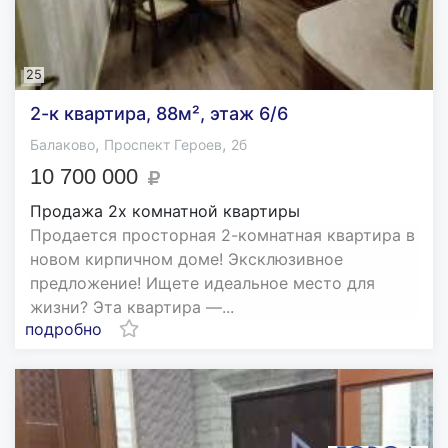
25
2-к квартира, 88м², этаж 6/6
,
,
Балаково
Проспект Героев
2б
10 700 000
Продажа 2х комнатной квартиры
Продается просторная 2-комнатная квартира в
новом кирпичном доме! Эксклюзивное
предложение! Ищете идеальное место для
жизни? Эта квартира —...
подробно