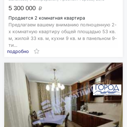
5 300 000
Продается 2 комнатная квартира
Предлагаем вашему вниманию полноценную 2-
х комнатную квартиру общей площадью 53 кв.
м, жилой 33 кв. м, кухни 9 кв. м в панельном 9-
ти...
подробно