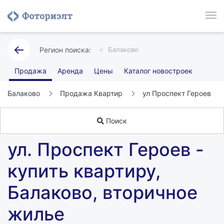
Балаково
Продажа
Аренда
Цены
Каталог новостроек
Балаково
Продажа Квартир
ул Проспект Героев
Поиск
ул. Проспект Героев -
купить квартиру,
Балаково, вторичное
жилье