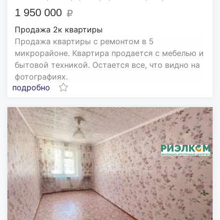
1 950 000
Продажа 2к квартиры
Продажа квартиры с ремонтом в 5
микрорайоне. Квартира продается с мебелью и
бытовой техникой. Остается все, что видно на
фотографиях.
подробно