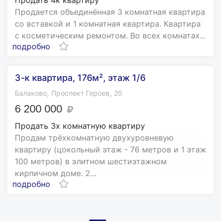
Продается объединённая 3 комнатная квартира
со вставкой и 1 комнатная квартира. Квартира
с косметическим ремонтом. Во всех комнатах...
подробно
3-к квартира, 176м², этаж 1/6
,
,
Балаково
Проспект Героев
2б
6 200 000
Продать 3х комнатную квартиру
Продам трёхкомнатную двухуровневую
квартиру (цокольный этаж - 76 метров и 1 этаж
100 метров) в элитном шестиэтажном
кирпичном доме. 2...
подробно