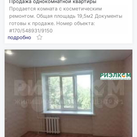
Продажа однокомнатной квартиры
Продается комната с косметическим
ремонтом. Общая площадь 19,5м2 Документы
готовы к продаже. Номер объекта:
#170/548931/9150
подробно