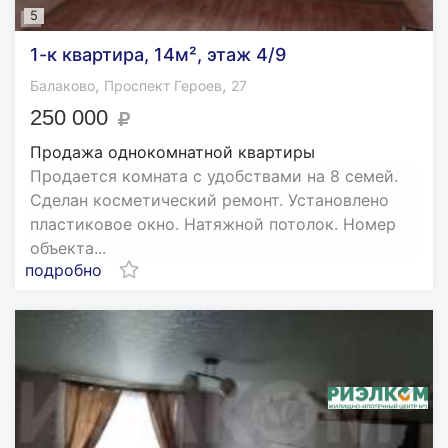
5
1-к квартира, 14м², этаж 4/9
,
,
Балаково
Проспект Героев
27
250 000
Продажа однокомнатной квартиры
Продается комната с удобствами на 8 семей.
Сделан косметический ремонт. Установлено
пластиковое окно. Натяжной потолок. Номер
объекта...
подробно