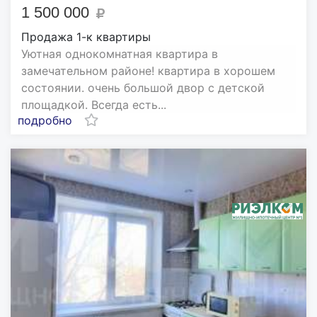
1 500 000
Продажа 1-к квартиры
Уютная однокомнатная квартира в
замечательном районе! квартира в хорошем
состоянии. очень большой двор с детской
площадкой. Всегда есть...
подробно