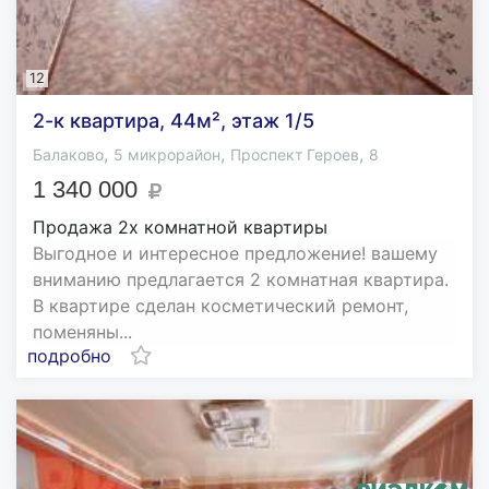
12
2-к квартира, 44м², этаж 1/5
,
,
,
Балаково
5 микрорайон
Проспект Героев
8
1 340 000
Продажа 2х комнатной квартиры
Выгодное и интересное предложение! вашему
вниманию предлагается 2 комнатная квартира.
В квартире сделан косметический ремонт,
поменяны...
подробно