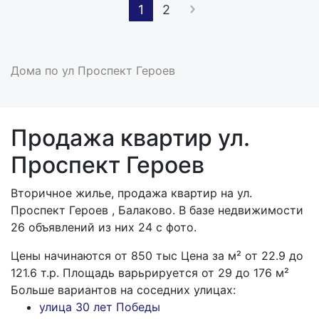
1
2
Дома по ул Проспект Героев
Продажа квартир ул.
Проспект Героев
Вторичное жилье, продажа квартир на ул.
Проспект Героев , Балаково. В базе недвижимости
26 объявлений из них 24 с фото.
Цены начинаются от
850
тыс
Цена за м² от 22.9 до
121.6 т.р. Площадь варьрируется от 29 до 176 м²
Больше вариантов на соседних улицах:
улица 30 лет Победы