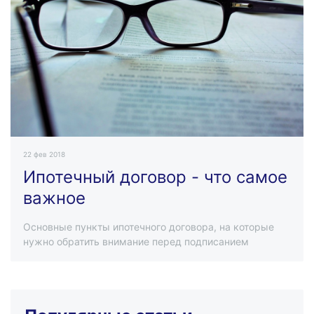
22 фев 2018
Ипотечный договор - что самое
важное
Основные пункты ипотечного договора, на которые
нужно обратить внимание перед подписанием