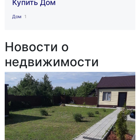
Купить Дом
Дом
1
Новости о
недвижимости