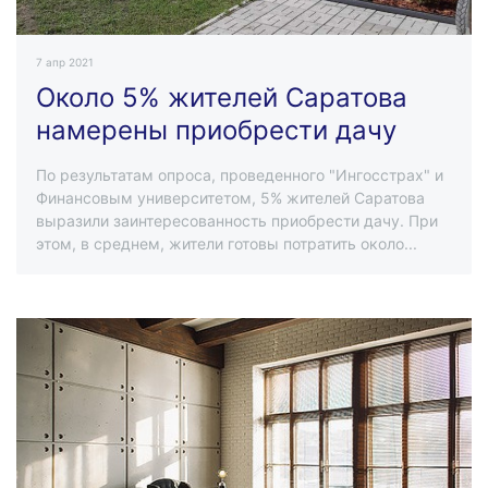
7 апр 2021
Около 5% жителей Саратова
намерены приобрести дачу
По результатам опроса, проведенного "Ингосстрах" и
Финансовым университетом, 5% жителей Саратова
выразили заинтересованность приобрести дачу. При
этом, в среднем, жители готовы потратить около...