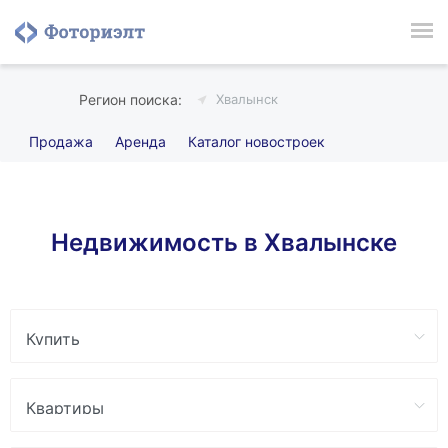
Хвалынск
Продажа
Аренда
Каталог новостроек
Недвижимость в Хвалынске