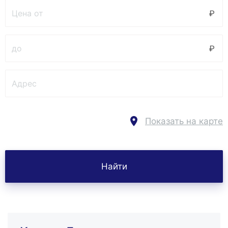
Показать на карте