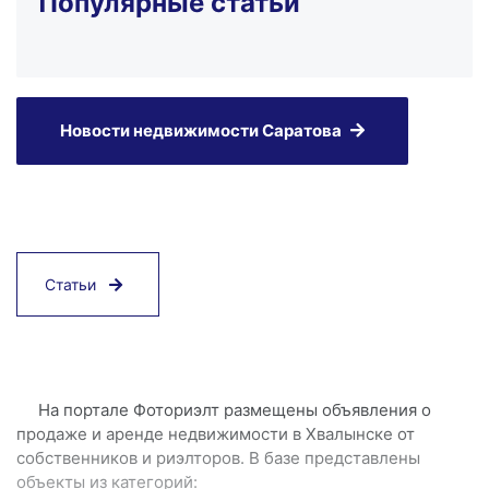
Популярные статьи
Новости недвижимости Саратова
Статьи
На портале Фоториэлт размещены объявления о
продаже и аренде недвижимости в Хвалынске от
собственников и риэлторов. В базе представлены
объекты из категорий: