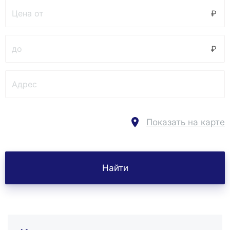
Показать на карте