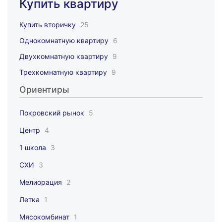
Купить квартиру
Купить вторичку
25
Однокомнатную квартиру
6
Двухкомнатную квартиру
9
Трехкомнатную квартиру
9
Ориентиры
Покровский рынок
5
Центр
4
1 школа
3
СХИ
3
Мелиорация
2
Летка
1
Мясокомбинат
1