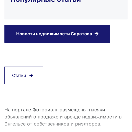
Новости недвижимости Саратова
Статьи
На портале Фоториэлт размещены тысячи
объявлений о продаже и аренде недвижимости в
Энгельсе от собственников и риэлторов.