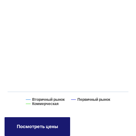
Вторичный рынок
Первичный рынок
Коммерческая
Посмотреть цены