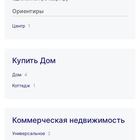
Ориентиры
Центр
1
Купить Дом
Дом
4
Коттедж
1
Коммерческая недвижимость
Универсальное
2