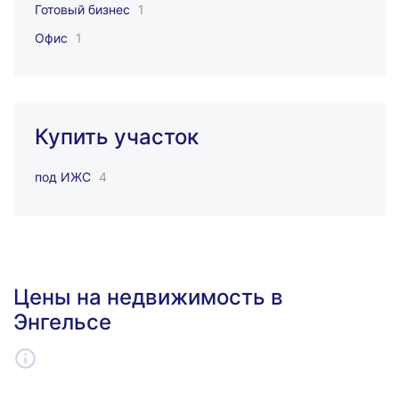
Готовый бизнес
1
Офис
1
Купить участок
под ИЖС
4
Цены на недвижимость в
Энгельсе