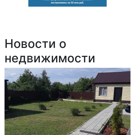
Новости о
недвижимости