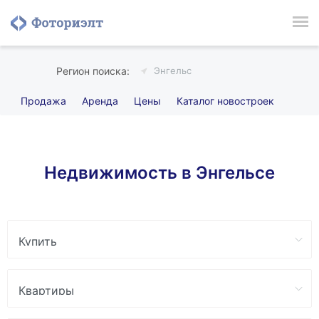
Энгельс
Продажа
Аренда
Цены
Каталог новостроек
Недвижимость в Энгельсе