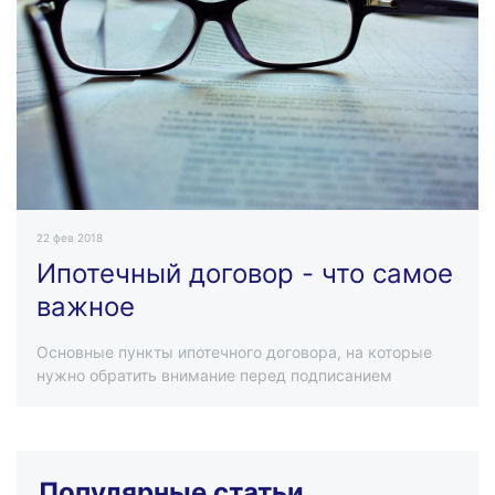
22 фев 2018
Ипотечный договор - что самое
важное
Основные пункты ипотечного договора, на которые
нужно обратить внимание перед подписанием
Популярные статьи