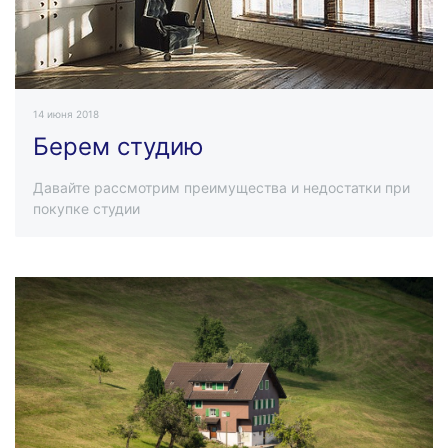
14 июня 2018
Берем студию
Давайте рассмотрим преимущества и недостатки при
покупке студии