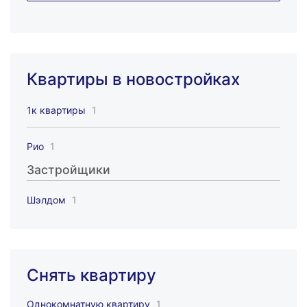
Квартиры в новостройках
1к квартиры
1
Рио
1
Застройщики
Шэлдом
1
Снять квартиру
Однокомнатную квартиру
1