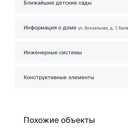
Ближайшие детские сады
Информация о доме
ул. Вокзальная, д. 7, Бал
Инженерные системы
Конструктивные элементы
Похожие объекты