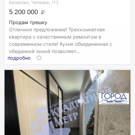
,
,
Балаково
Чапаева
113
5 200 000
Продам трешку
Отличное предложение! Трехкомнатная
квартира с качественным ремонтом в
современном стиле! Кухня объединенная с
обеденной зоной позволяет...
подробно