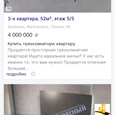
19
3-к квартира, 52м², этаж 5/5
,
,
,
Балаково
Жилгородок
Ленина
98
4 000 000
Купить трехкомнатную квартиру
Продается просторная трехкомнатная
квартира! Ищете идеальное жилье? У нас есть
именно то, что вам нужно! Продается отличная
большая...
подробно