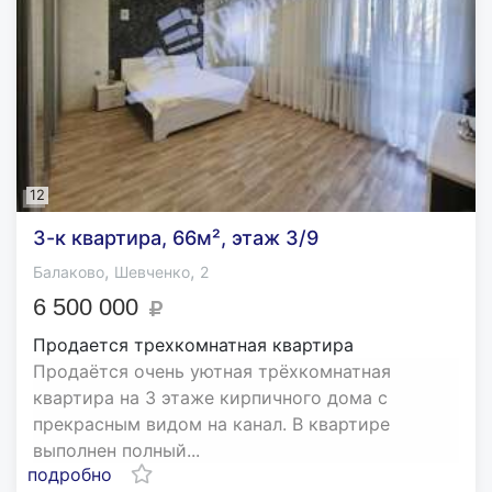
12
3-к квартира, 66м², этаж 3/9
,
,
Балаково
Шевченко
2
6 500 000
Продается трехкомнатная квартира
Продаётся очень уютная трёхкомнатная
квартира на 3 этаже кирпичного дома с
прекрасным видом на канал. В квартире
выполнен полный...
подробно