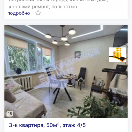
хорошмй ремонт, полностью...
подробно
18
3-к квартира, 50м², этаж 4/5