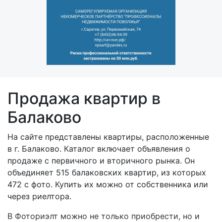
Продажа квартир в
Балаково
На сайте представлены квартиры, расположенные
в г. Балаково. Каталог включает объявления о
продаже с первичного и вторичного рынка. Он
объединяет 515 балаковских квартир, из которых
472 с фото. Купить их можно от собственника или
через риелтора.
В Фоториэлт можно не только приобрести, но и