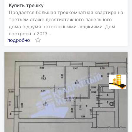
Купить трешку
Продается большая трехкомнатная квартира на
третьем этаже десятиэтажного панельного
дома с двумя остекленными лоджиями. Дом
построен в 2013...
подробно