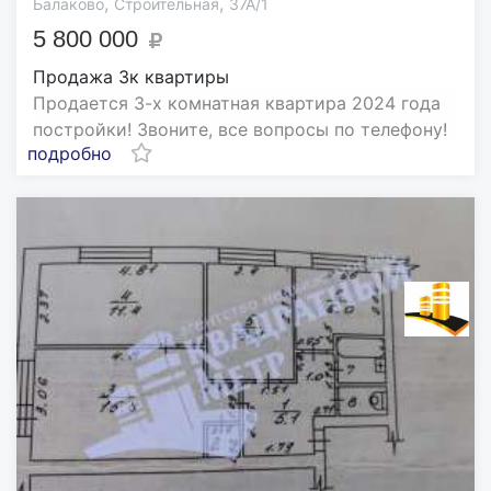
,
,
Балаково
Строительная
37А/1
5 800 000
Продажа 3к квартиры
Продается 3-х комнатная квартира 2024 года
постройки! Звоните, все вопросы по телефону!
подробно