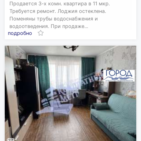
Продается 3-х комн. квартира в 11 мкр.
Требуется ремонт. Лоджия остеклена.
Поменяны трубы водоснабжения и
водоотведения. При продаже...
подробно
27