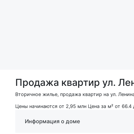
Продажа квартир ул. Лен
Вторичное жилье, продажа квартир на ул. Ленина,
Цены начинаются от
2,95
млн
Цена за м² от 66.4
Информация о доме