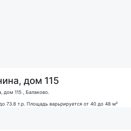
ина, дом 115
 дом 115 , Балаково.
 до 73.8 т.р. Площадь варьрируется от 40 до 48 м²