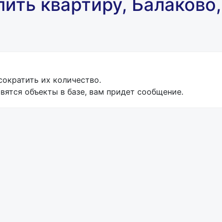
упить квартиру, Балаково,
ократить их количество.
вятся объекты в базе, вам придет сообщение.