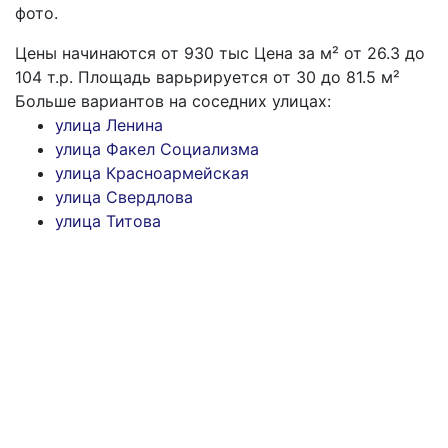
фото.
Цены начинаются от
930
тыс
Цена за м² от 26.3 до
104 т.р. Площадь варьрируется от 30 до 81.5 м²
Больше вариантов на соседних улицах:
улица Ленина
улица Факел Социализма
улица Красноармейская
улица Свердлова
улица Титова