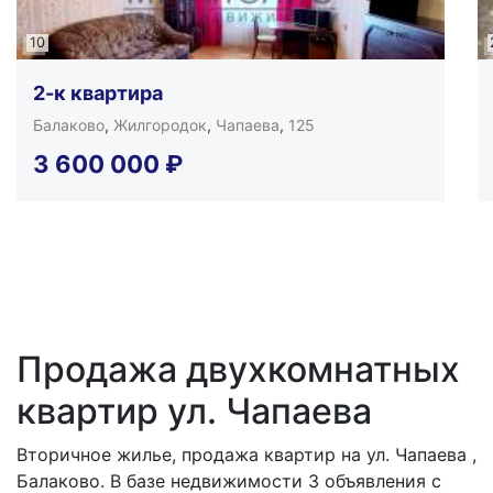
10
2-к квартира
Балаково
,
Жилгородок
,
Чапаева
,
125
3 600 000
₽
Продажа двухкомнатных
квартир ул. Чапаева
Вторичное жилье, продажа квартир на ул. Чапаева ,
Балаково. В базе недвижимости 3 объявления с