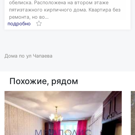
обелиска. Расположена на втором этаже
пятиэтажного кирпичного дома. Квартира без
ремонта, но во...
подробно
Дома по ул Чапаева
Похожие, рядом