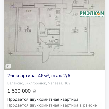
8
2-к квартира, 45м², этаж 2/5
,
,
,
Балаково
Жилгородок
Чапаева
109
1 530 000
Продается двухкомнатная квартира
Продается двухкомнатная квартира в районе