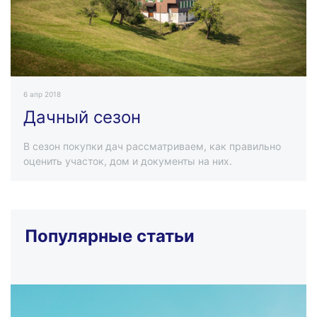
6 апр 2018
Дачный сезон
В сезон покупки дач рассматриваем, как правильно
оценить участок, дом и документы на них.
Популярные статьи