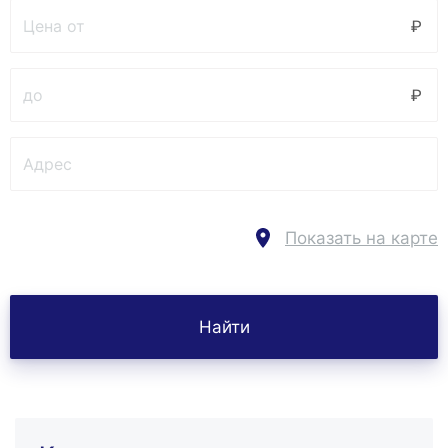
Показать на карте