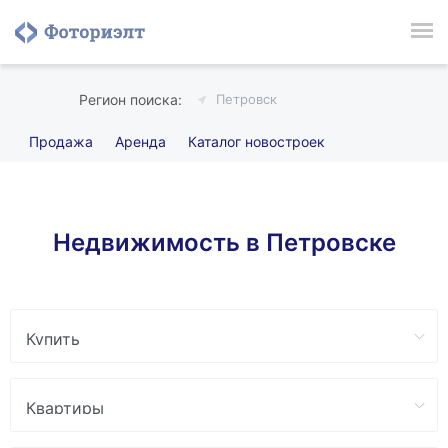
Петровск
Продажа
Аренда
Каталог новостроек
Недвижимость в Петровске