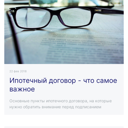
22 фев 2018
Ипотечный договор - что самое
важное
Основные пункты ипотечного договора, на которые
нужно обратить внимание перед подписанием