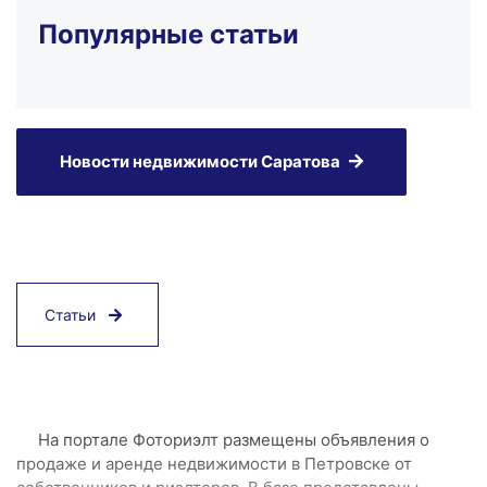
Популярные статьи
Новости недвижимости Саратова
Статьи
На портале Фоториэлт размещены объявления о
продаже и аренде недвижимости в Петровске от