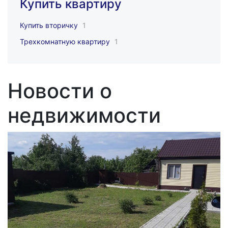
Купить квартиру
Купить вторичку
1
Трехкомнатную квартиру
1
Новости о
недвижимости