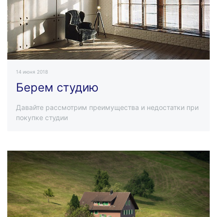
14 июня 2018
Берем студию
Давайте рассмотрим преимущества и недостатки при
покупке студии