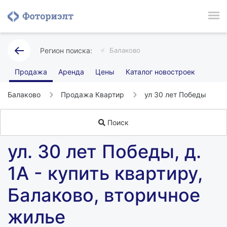
Балаково
Продажа
Аренда
Цены
Каталог новостроек
Балаково
Продажа Квартир
ул 30 лет Победы
Поиск
ул. 30 лет Победы, д.
1А - купить квартиру,
Балаково, вторичное
жилье