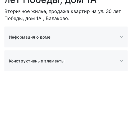
Вторичное жилье, продажа квартир на ул. 30 лет
Победы, дом 1А , Балаково.
Информация о доме
Конструктивные элементы