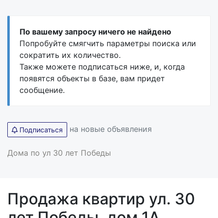
По вашему запросу ничего не найдено
Попробуйте смягчить параметры поиска или
сократить их количество.
Также можете подписаться ниже, и, когда
появятся объекты в базе, вам придет
сообщение.
на новые объявления
Подписаться
Дома по ул 30 лет Победы
Продажа квартир ул. 30
лет Победы, дом 1А