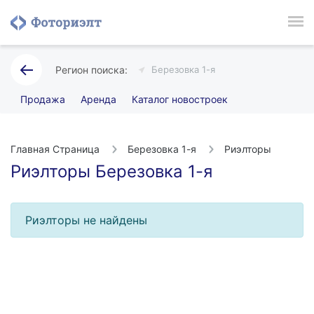
Березовка 1-я
Продажа
Аренда
Каталог новостроек
Главная Страница
Березовка 1-я
Риэлторы
Риэлторы Березовка 1-я
Риэлторы не найдены