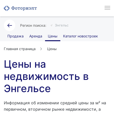
Энгельс
Продажа
Аренда
Цены
Каталог новостроек
Главная страница
Цены
Цены на
недвижимость в
Энгельсе
Информация об изменении средней цены за м² на
первичном, вторичном рынке недвижимости, а