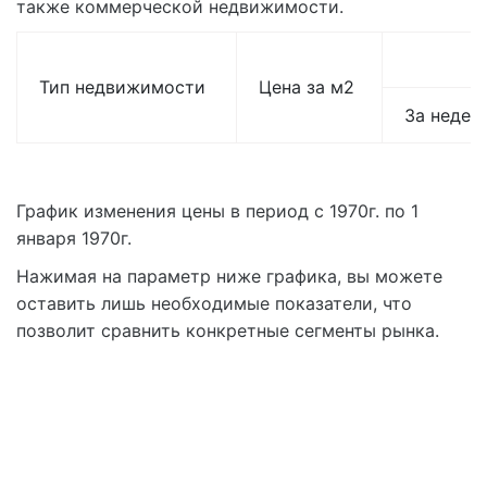
также коммерческой недвижимости.
Тип недвижимости
Цена за м2
За недел
График изменения цены в период с 1970г. по 1
января 1970г.
Нажимая на параметр ниже графика, вы можете
оставить лишь необходимые показатели, что
позволит сравнить конкретные сегменты рынка.