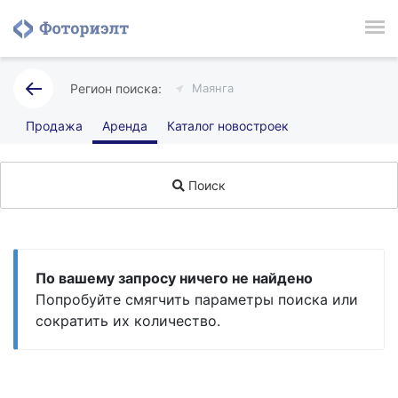
Маянга
Продажа
Аренда
Каталог новостроек
Поиск
По вашему запросу ничего не найдено
Попробуйте смягчить параметры поиска или
сократить их количество.