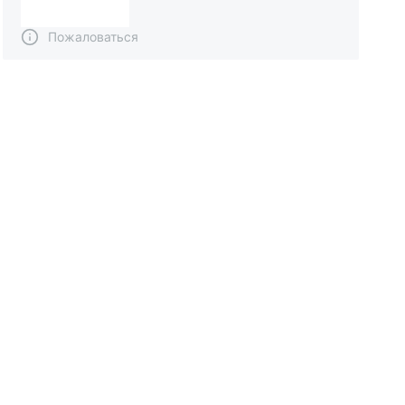
Пожаловаться