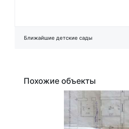
Ближайшие детские сады
Похожие объекты