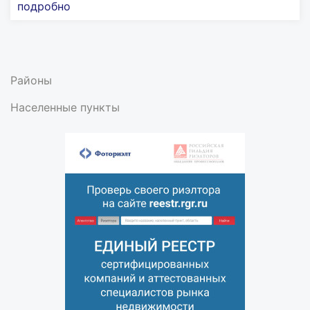
подробно
Районы
Населенные пункты