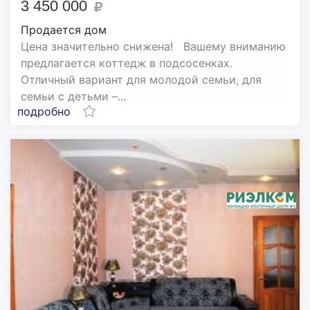
3 450 000
Продается дом
Цена значительно снижена! Вашему вниманию
предлагается коттедж в подсосенках.
Отличный вариант для молодой семьи, для
семьи с детьми –...
подробно