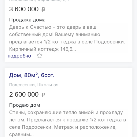
3 600 000
Продажа дома
Дверь к Счастью – это дверь в ваш
собственный дом! Вашему вниманию
предлагается 1/2 коттеджа в селе Подсосенки.
Кирпичный коттедж 146,6...
подробно
Дом, 80м², 6сот.
,
Подсосенки
Школьная
2 600 000
Продаю дом
Стены, сохраняющие тепло зимой и прохладу
летом. Предлагается к продаже 1/2 коттеджа в
селе Подсосенки. Метраж и расположение,
сравним...