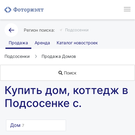
Подсосенки
Продажа
Аренда
Каталог новостроек
Подсосенки
Продажа Домов
Поиск
Купить дом, коттедж в
Подсосенке с.
Дом
7