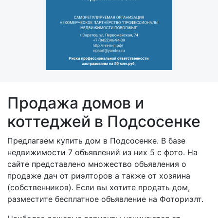
Продажа домов и
коттеджей в Подсосенке
Предлагаем купить дом в Подсосенке. В базе
недвижимости 7 объявлений из них 5 с фото. На
сайте представлено множество объявления о
продаже дач от риэлторов а также от хозяина
(собственников). Если вы хотите продать дом,
разместите бесплатное объявление на Фоториэлт.