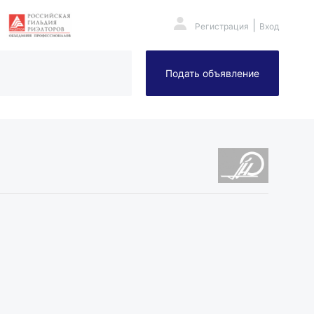
|
Регистрация
Вход
Подать объявление