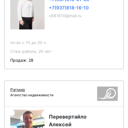
+7(937)818-16-10
v681610@mail.ru
пн-вс c 10 до 20 ч.
Стаж работы: 20 лет
Продаж: 28
Ратмир
Агентство недвижимости
Перевертайло
Алексей