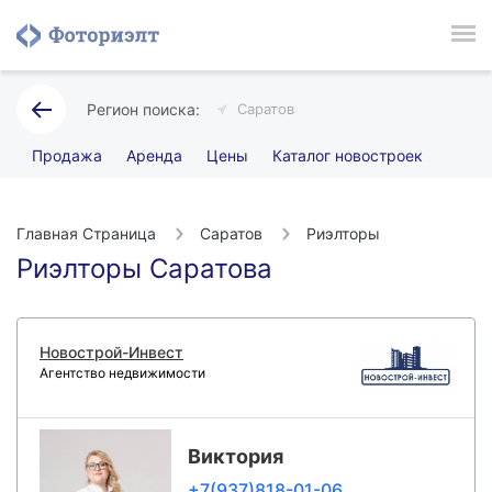
Саратов
Продажа
Аренда
Цены
Каталог новостроек
Главная Страница
Саратов
Риэлторы
Риэлторы Саратова
Новострой-Инвест
Агентство недвижимости
Виктория
+7(937)818-01-06