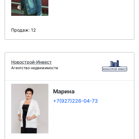
Продаж: 12
Новострой-Инвест
Агентство недвижимости
Марина
+7(927)226-04-73