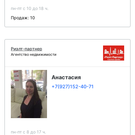
пн-пт c 10 до 18 ч.
Продаж: 10
Риэлт-партнер
Агентство недвижимости
Анастасия
+7(927)152-40-71
пн-пт c 8 до 17 ч.