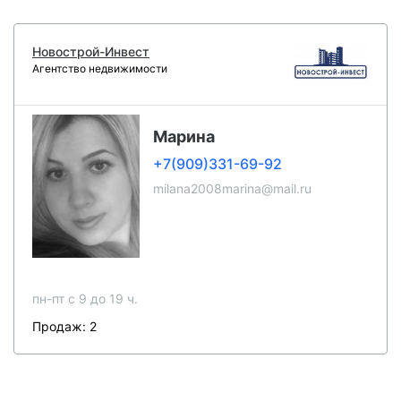
Новострой-Инвест
Агентство недвижимости
Марина
+7(909)331-69-92
milana2008marina@mail.ru
пн-пт c 9 до 19 ч.
Продаж: 2