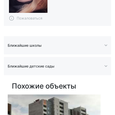
Пожаловаться
Ближайшие школы
Ближайшие детские сады
Похожие объекты