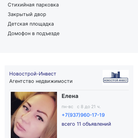
Стихийная парковка
Закрытый двор
Детская площадка
Домофон в подъезде
Новострой-Инвест
Агентство недвижимости
Елена
пн-вс c 8 до 21 ч.
+7(937)960-17-19
всего 11 объявлений