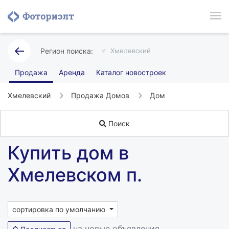
Хмелевский
Продажа
Аренда
Каталог новостроек
Хмелевский
Продажа Домов
Дом
Поиск
Купить дом в
Хмелевском п.
сортировка по умолчанию
на новые объявления