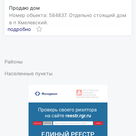
Продаю дом
Номер объекта: 584837. Отдельно стоящий дом
в п Хмелевский.
подробно
Районы
Населенные пункты