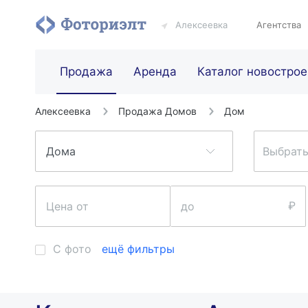
Алексеевка
Агентства
Продажа
Аренда
Каталог новострое
Алексеевка
Продажа Домов
Дом
Выбрать
С фото
ещё фильтры