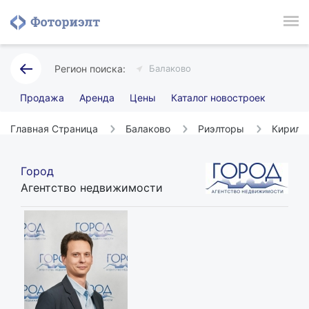
Балаково
Продажа
Аренда
Цены
Каталог новостроек
Главная Страница
Балаково
Риэлторы
Кирилл
Город
Агентство недвижимости