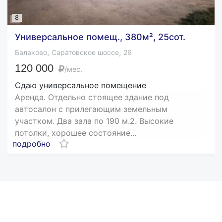
8
Универсальное помещ., 380м², 25сот.
,
,
Балаково
Саратовское шоссе
26
120 000
/мес.
Сдаю универсальное помещение
Аренда. Отдельно стоящее здание под
автосалон с прилегающим земельным
участком. Два зала по 190 м.2. Высокие
потолки, хорошее состояние...
подробно