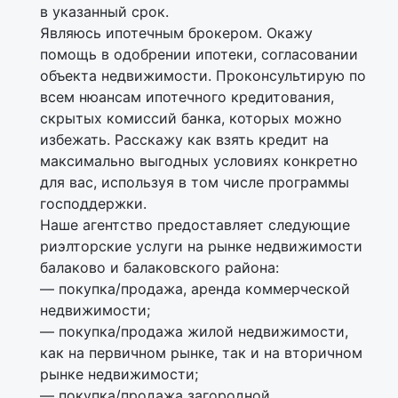
в указанный срок.
Являюсь ипотечным брокером. Окажу
помощь в одобрении ипотеки, согласовании
объекта недвижимости. Проконсультирую по
всем нюансам ипотечного кредитования,
скрытых комиссий банка, которых можно
избежать. Расскажу как взять кредит на
максимально выгодных условиях конкретно
для вас, используя в том числе программы
господдержки.
Наше агентство предоставляет следующие
риэлторские услуги на рынке недвижимости
балаково и балаковского района:
— покупка/продажа, аренда коммерческой
недвижимости;
— покупка/продажа жилой недвижимости,
как на первичном рынке, так и на вторичном
рынке недвижимости;
— покупка/продажа загородной