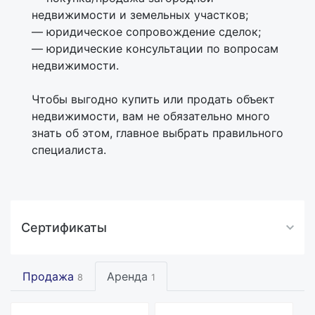
недвижимости и земельных участков;
— юридическое сопровождение сделок;
— юридические консультации по вопросам
недвижимости.
Чтобы выгодно купить или продать объект
недвижимости, вам не обязательно много
знать об этом, главное выбрать правильного
специалиста.
Сертификаты
Продажа
Аренда
8
1