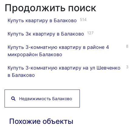
Продолжить поиск
Купуть квартиру в Балаково
514
Купуть 3к квартиру в Балаково
127
Купуть 3-комнатную квартиру в районе 4
8
микрорайон Балаково
Купуть 3-комнатную квартиру на ул Шевченко
3
в Балаково
Недвижимость Балаково
Похожие объекты