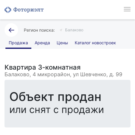
Балаково
Продажа
Аренда
Цены
Каталог новостроек
Квартира 3-комнатная
Балаково, 4 микрорайон, ул Шевченко, д. 99
Объект продан
или снят с продажи