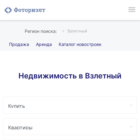
Взлетный
Продажа
Аренда
Каталог новостроек
Недвижимость в Взлетный