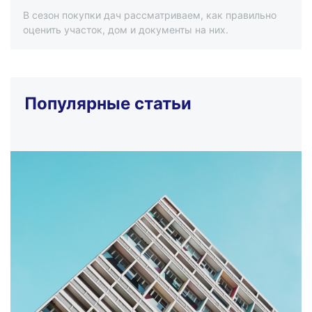
В сезон покупки дач рассматриваем, как правильно
оценить участок, дом и документы на них.
Популярные статьи