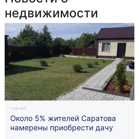
недвижимости
7 апр 2021
Около 5% жителей Саратова
намерены приобрести дачу