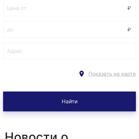
Показать на карте
Новости о