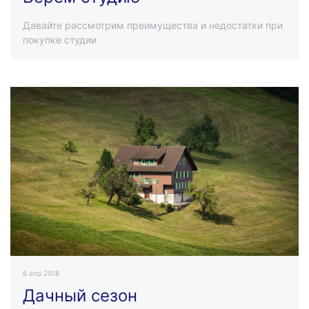
Давайте рассмотрим преимущества и недостатки при
покупке студии
6 апр 2018
Дачный сезон