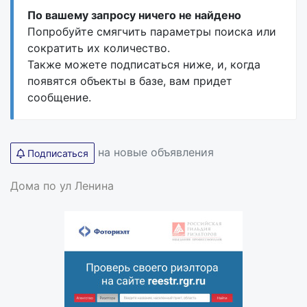
По вашему запросу ничего не найдено
Попробуйте смягчить параметры поиска или
сократить их количество.
Также можете подписаться ниже, и, когда
появятся объекты в базе, вам придет
сообщение.
на новые объявления
Подписаться
Дома по ул Ленина