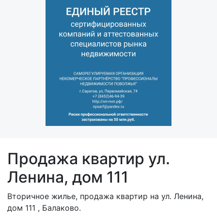
Продажа квартир ул.
Ленина, дом 111
Вторичное жилье, продажа квартир на ул. Ленина,
дом 111 , Балаково.