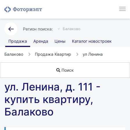
Балаково
Продажа
Аренда
Цены
Каталог новостроек
Балаково
Продажа Квартир
ул Ленина
Поиск
ул. Ленина, д. 111 -
купить квартиру,
Балаково