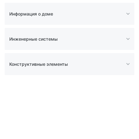
Информация о доме
Инженерные системы
Конструктивные элементы