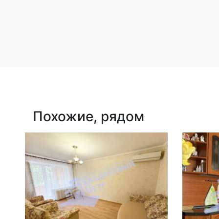
Похожие, рядом