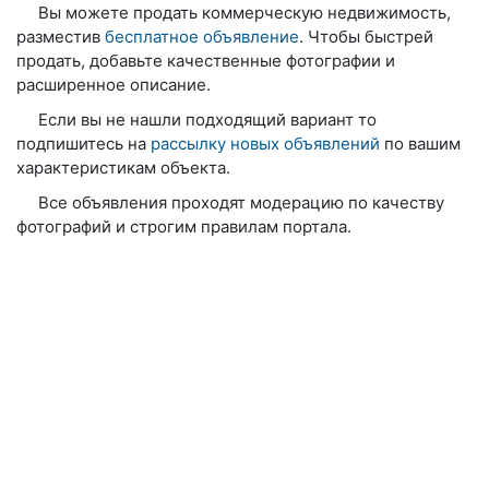
Вы можете продать коммерческую недвижимость,
разместив
бесплатное объявление
. Чтобы быстрей
продать, добавьте качественные фотографии и
расширенное описание.
Если вы не нашли подходящий вариант то
подпишитесь на
рассылку новых объявлений
по вашим
характеристикам объекта.
Все объявления проходят модерацию по качеству
фотографий и строгим правилам портала.