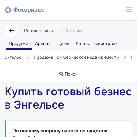
Энгельс
Продажа
Аренда
Цены
Каталог новостроек
Энгельс
Продажа Коммерческой недвижимости
Го
Поиск
Купить готовый безнес
в Энгельсе
По вашему запросу ничего не найдено