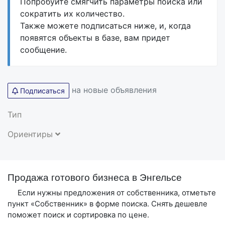
Попробуйте смягчить параметры поиска или
сократить их количество.
Также можете подписаться ниже, и, когда
появятся объекты в базе, вам придет
сообщение.
на новые объявления
Подписаться
Тип
Ориентиры
Продажа готового бизнеса в Энгельсе
Если нужны предложения от собственника, отметьте
пункт «Собственник» в форме поиска. Снять дешевле
поможет поиск и сортировка по цене.