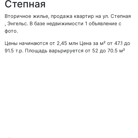
Степная
Вторичное жилье, продажа квартир на ул. Степная
, Энгельс. В базе недвижимости 1 объявление с
фото.
Цены начинаются от
2,45
млн
Цена за м² от 47.1 до
91.5 т.р. Площадь варьрируется от 52 до 70.5 м²