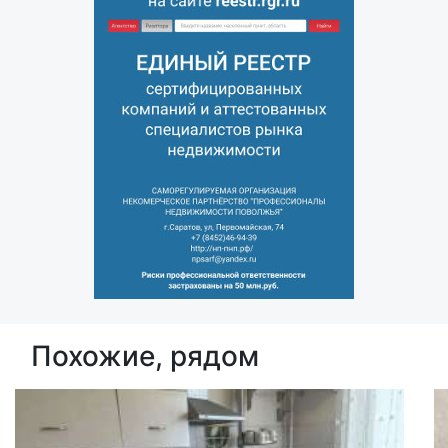
Похожие, рядом