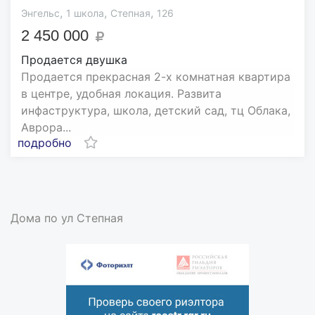
,
,
,
Энгельс
1 школа
Степная
126
2 450 000
Продается двушка
Продается прекрасная 2-х комнатная квартира
в центре, удобная локация. Развита
инфаструктура, школа, детский сад, тц Облака,
Аврора...
подробно
Дома по ул Степная