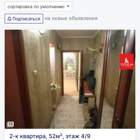
сортировка по умолчанию
на новые объявления
Подписаться
15
2-к квартира, 52м², этаж 4/9