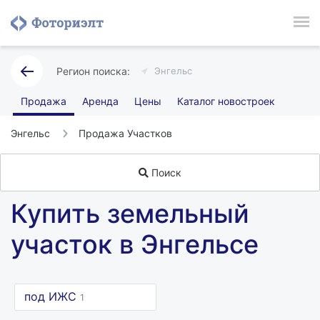
Энгельс
Продажа
Аренда
Цены
Каталог новостроек
Энгельс
Продажа Участков
Поиск
Купить земельный
участок в Энгельсе
под ИЖС
1