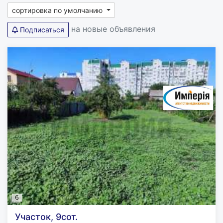
сортировка по умолчанию
на новые объявления
Подписаться
6
Участок, 9сот.