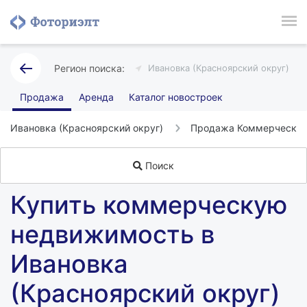
Ивановка (Красноярский округ)
Продажа
Аренда
Каталог новостроек
Ивановка (Красноярский округ)
Продажа Коммерческой
Поиск
Купить коммерческую
недвижимость в
Ивановка
(Красноярский округ)