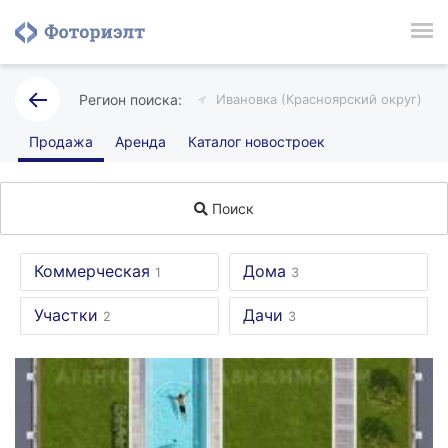
Ивановка (Красноярский округ)
Продажа
Аренда
Каталог новостроек
Поиск
Коммерческая
Дома
1
3
Участки
Дачи
2
3