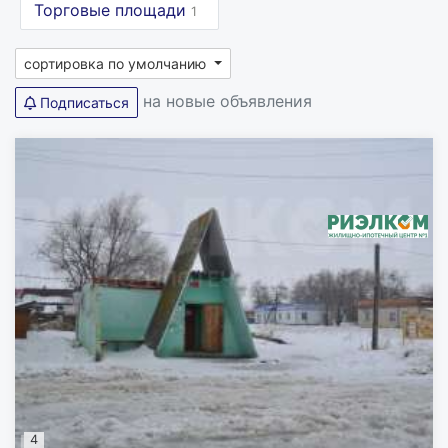
Торговые площади
1
сортировка по умолчанию
на новые объявления
Подписаться
4