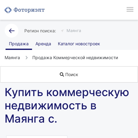
Маянга
Продажа
Аренда
Каталог новостроек
Маянга
Продажа Коммерческой недвижимости
Поиск
Купить коммерческую
недвижимость в
Маянга с.