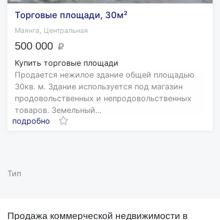
Торговые площади, 30м²
,
Маянга
Центральная
500 000
Купить торговые площади
Продается нежилое здание общей площадью
30кв. м. Здание используется под магазин
продовольственных и непродовольственных
товаров. Земельный...
подробно
Тип
Продажа коммерческой недвижимости в