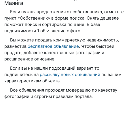
Маянга
Если нужны предложения от собственника, отметьте
пункт «Собственник» в форме поиска. Снять дешевле
поможет поиск и сортировка по цене. В базе
недвижимости 1 объявление с фото.
Вы можете продать коммерческую недвижимость,
разместив
бесплатное объявление
. Чтобы быстрей
продать, добавьте качественные фотографии и
расширенное описание.
Если вы не нашли подходящий вариант то
подпишитесь на
рассылку новых объявлений
по вашим
характеристикам объекта.
Все объявления проходят модерацию по качеству
фотографий и строгим правилам портала.