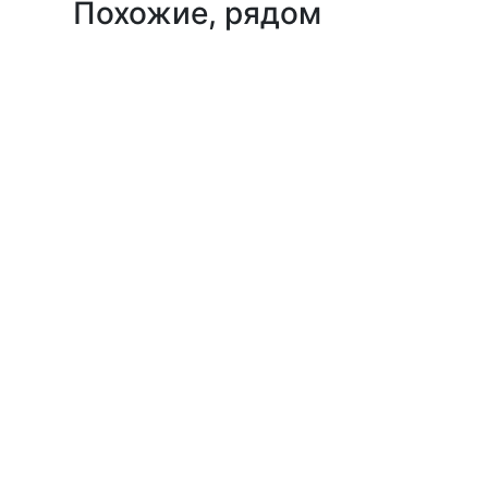
Похожие, рядом