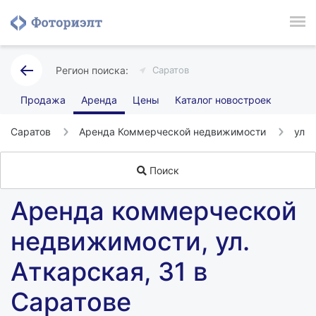
Саратов
Продажа
Аренда
Цены
Каталог новостроек
Саратов
Аренда Коммерческой недвижимости
ул А
Поиск
Аренда коммерческой
недвижимости, ул.
Аткарская, 31 в
Саратове