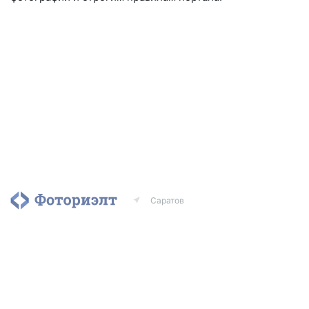
Саратов
Агентства
Риэлторы
Контакты