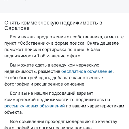
Снять коммерческую недвижимость в
Саратове
Если нужны предложения от собственника, отметьте
пункт «Собственник» в форме поиска. Снять дешевле
поможет поиск и сортировка по цене. В базе
недвижимости 1 объявление с фото.
Вы можете сдать в аренду коммерческую
недвижимость, разместив
бесплатное объявление
.
Чтобы быстрей сдать, добавьте качественные
фотографии и расширенное описание.
Если вы не нашли подходящий вариант
коммерческой недвижимости то подпишитесь на
рассылку новых объявлений
по вашим характеристикам
объекта.
Все объявления проходят модерацию по качеству
фотографий и строгим правилам портала.