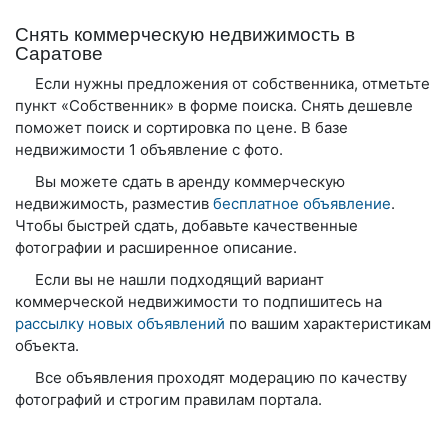
Снять коммерческую недвижимость в
Саратове
Если нужны предложения от собственника, отметьте
пункт «Собственник» в форме поиска. Снять дешевле
поможет поиск и сортировка по цене. В базе
недвижимости 1 объявление с фото.
Вы можете сдать в аренду коммерческую
недвижимость, разместив
бесплатное объявление
.
Чтобы быстрей сдать, добавьте качественные
фотографии и расширенное описание.
Если вы не нашли подходящий вариант
коммерческой недвижимости то подпишитесь на
рассылку новых объявлений
по вашим характеристикам
объекта.
Все объявления проходят модерацию по качеству
фотографий и строгим правилам портала.