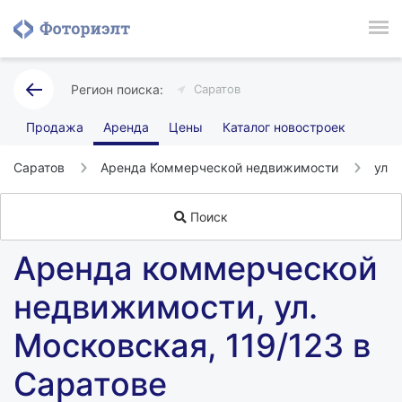
Саратов
Продажа
Аренда
Цены
Каталог новостроек
Саратов
Аренда Коммерческой недвижимости
ул 
Поиск
Аренда коммерческой
недвижимости, ул.
Московская, 119/123 в
Саратове