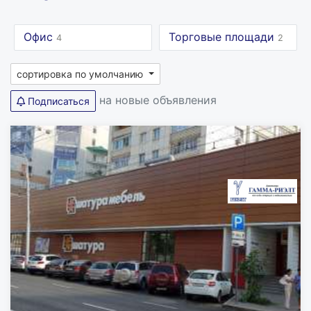
Офис
Торговые площади
4
2
сортировка по умолчанию
на новые объявления
Подписаться