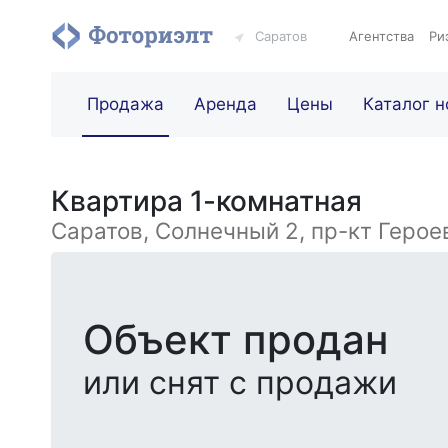
Саратов
Агентства
Ри
Продажа
Аренда
Цены
Каталог н
Квартира 1-комнатная
Саратов, Солнечный 2, пр-кт Героев
Объект продан
или снят с продажи