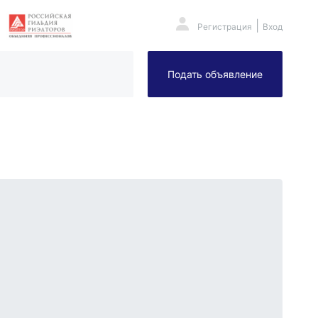
|
Регистрация
Вход
Подать объявление