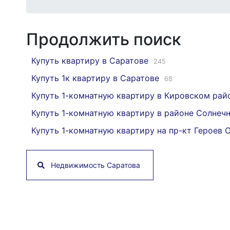
Продолжить поиск
Купуть квартиру в Саратове
245
Купуть 1к квартиру в Саратове
68
Купуть 1-комнатную квартиру в Кировском рай
Купуть 1-комнатную квартиру в районе Солнеч
Купуть 1-комнатную квартиру на пр-кт Героев 
Недвижимость Саратова