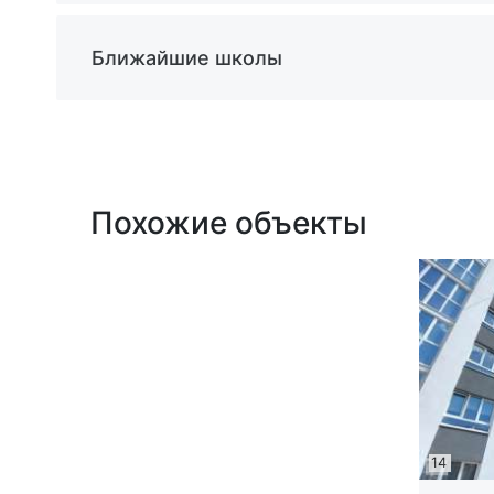
Ближайшие школы
Похожие объекты
14