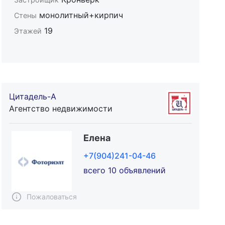
монолитный+кирпич
Стены
19
Этажей
Цитадель-А
Агентство недвижимости
Елена
+7(904)241-04-46
всего 10 объявлений
Пожаловаться