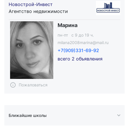
Новострой-Инвест
Агентство недвижимости
Марина
пн-пт c 9 до 19 ч.
milana2008marina@mail.ru
+7(909)331-69-92
всего 2 объявления
Пожаловаться
Ближайшие школы