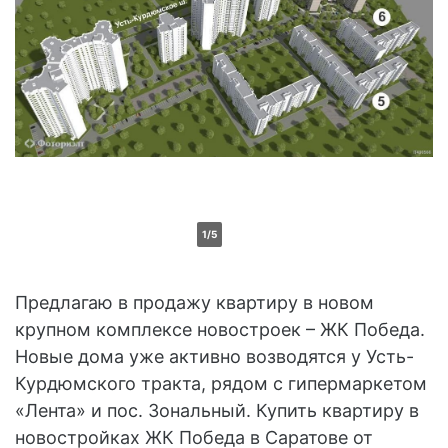
1/5
Предлагаю в продажу квартиру в новом
крупном комплексе новостроек – ЖК Победа.
Новые дома уже активно возводятся у Усть-
Курдюмского тракта, рядом с гипермаркетом
«Лента» и пос. Зональный. Купить квартиру в
новостройках ЖК Победа в Саратове от