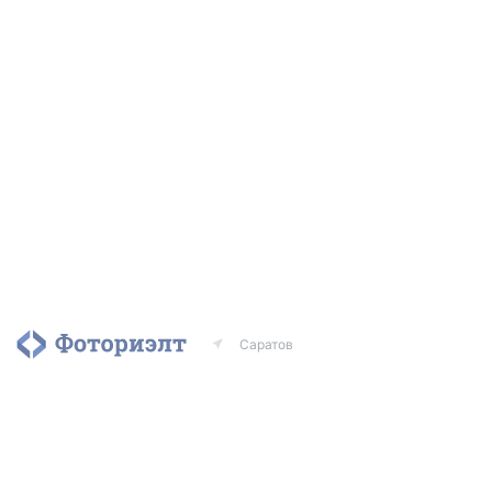
Саратов
Агентства
Риэлторы
Контакты