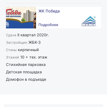
ЖК Победа
Подробнее
II квартал 2020г.
Сдача
ЖБК-3
Застройщик
кирпичный
Стены
10 + тех. этаж
Этажей
Стихийная парковка
Детская площадка
Домофон в подъезде