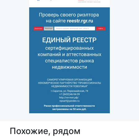
Похожие, рядом