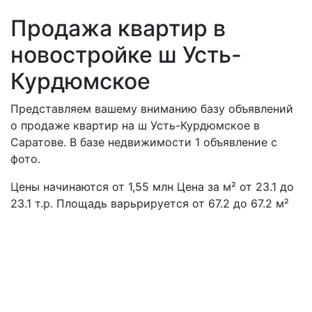
Продажа квартир в
новостройке ш Усть-
Курдюмское
Представляем вашему вниманию базу объявлений
о продаже квартир на ш Усть-Курдюмское в
Саратове. В базе недвижимости 1 объявление с
фото.
Цены начинаются от
1,55
млн
Цена за м² от 23.1 до
23.1 т.р. Площадь варьрируется от 67.2 до 67.2 м²