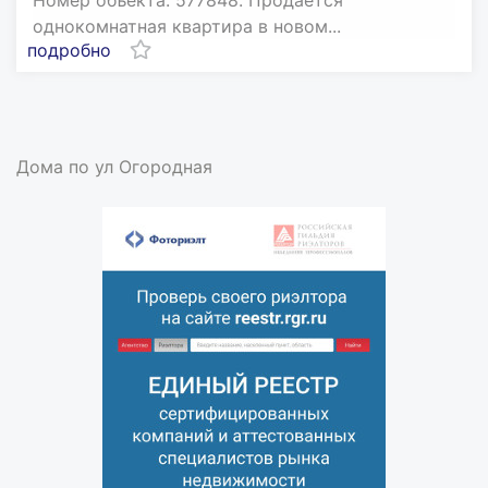
Номер объекта: 577848. Продается
однокомнатная квартира в новом...
подробно
Дома по ул Огородная