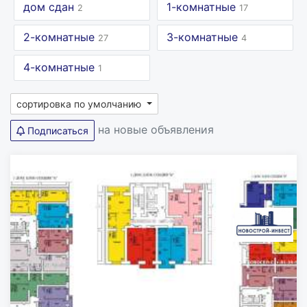
дом сдан
1-комнатные
2
17
2-комнатные
3-комнатные
27
4
4-комнатные
1
сортировка по умолчанию
на новые объявления
Подписаться