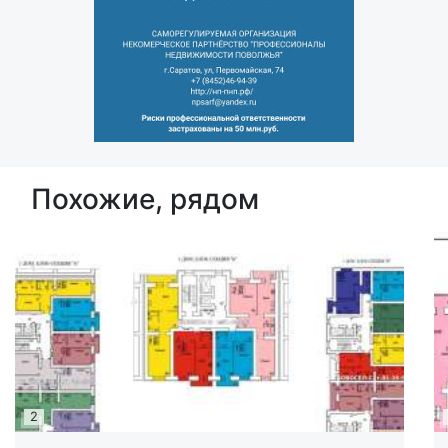
Похожие, рядом
2