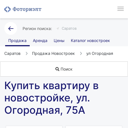
Саратов
Продажа
Аренда
Цены
Каталог новостроек
Саратов
Продажа Новостроек
ул Огородная
Поиск
Купить квартиру в
новостройке, ул.
Огородная, 75А