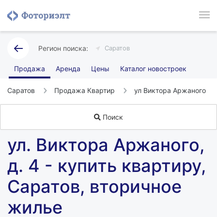
Саратов
Продажа
Аренда
Цены
Каталог новостроек
Саратов
Продажа Квартир
ул Виктора Аржаного
Поиск
ул. Виктора Аржаного,
д. 4 - купить квартиру,
Саратов, вторичное
жилье