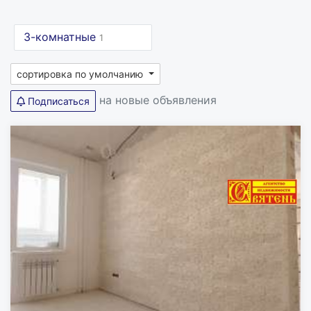
3-комнатные
1
сортировка по умолчанию
на новые объявления
Подписаться