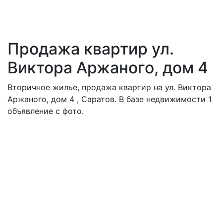
Продажа квартир ул.
Виктора Аржаного, дом 4
Вторичное жилье, продажа квартир на ул. Виктора
Аржаного, дом 4 , Саратов. В базе недвижимости 1
объявление с фото.