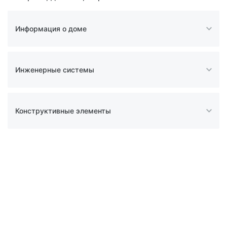
Информация о доме
Инженерные системы
Конструктивные элементы