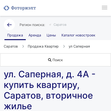
Саратов
Продажа
Аренда
Цены
Каталог новостроек
Саратов
Продажа Квартир
ул Саперная
Поиск
ул. Саперная, д. 4А -
купить квартиру,
Саратов, вторичное
жилье