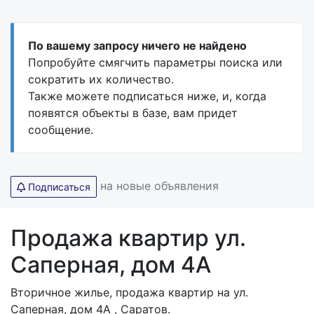
По вашему запросу ничего не найдено
Попробуйте смягчить параметры поиска или
сократить их количество.
Также можете подписаться ниже, и, когда
появятся объекты в базе, вам придет
сообщение.
на новые объявления
Подписаться
Продажа квартир ул.
Саперная, дом 4А
Вторичное жилье, продажа квартир на ул.
Саперная, дом 4А , Саратов.