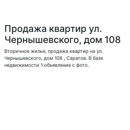
Продажа квартир ул.
Чернышевского, дом 108
Вторичное жилье, продажа квартир на ул.
Чернышевского, дом 108 , Саратов. В базе
недвижимости 1 объявление с фото.