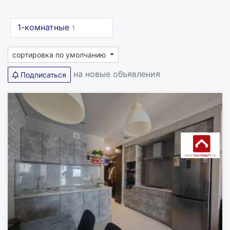
1-комнатные
1
сортировка по умолчанию
на новые объявления
Подписаться