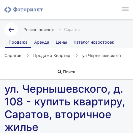
Саратов
Продажа
Аренда
Цены
Каталог новостроек
Саратов
Продажа Квартир
ул Чернышевского
Поиск
ул. Чернышевского, д.
108 - купить квартиру,
Саратов, вторичное
жилье