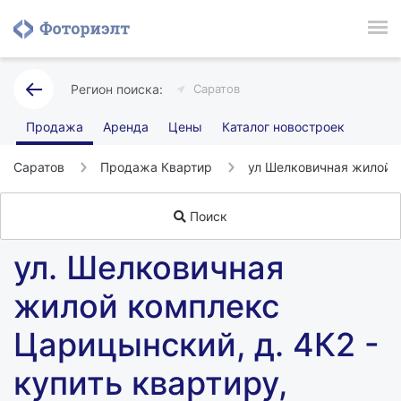
Саратов
Продажа
Аренда
Цены
Каталог новостроек
Саратов
Продажа Квартир
ул Шелковичная жилой 
Поиск
ул. Шелковичная
жилой комплекс
Царицынский, д. 4К2 -
купить квартиру,