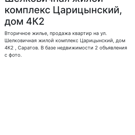
комплекс Царицынский,
дом 4К2
Вторичное жилье, продажа квартир на ул.
Шелковичная жилой комплекс Царицынский, дом
4К2 , Саратов. В базе недвижимости 2 объявления
с фото.