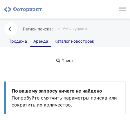
Усть-курдюм
Продажа
Аренда
Каталог новостроек
Поиск
По вашему запросу ничего не найдено
Попробуйте смягчить параметры поиска или
сократить их количество.