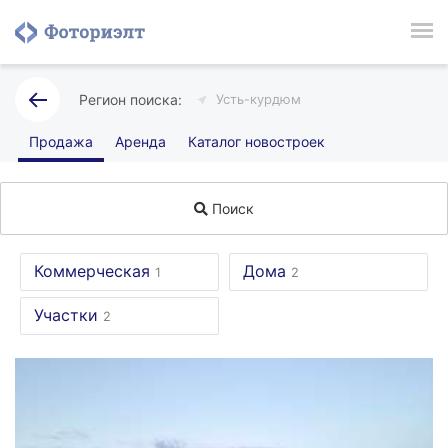
Усть-курдюм
Продажа
Аренда
Каталог новостроек
Поиск
Коммерческая
Дома
1
2
Участки
2