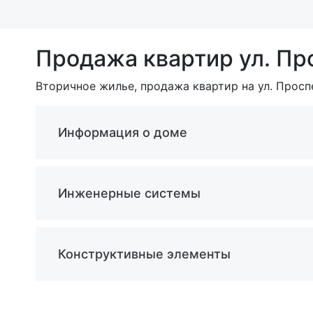
Продажа квартир ул. Пр
Вторичное жилье, продажа квартир на ул. Проспе
Информация о доме
Инженерные системы
Конструктивные элементы