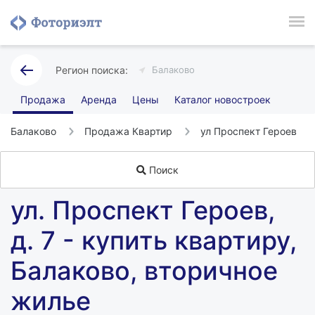
Балаково
Продажа
Аренда
Цены
Каталог новостроек
Балаково
Продажа Квартир
ул Проспект Героев
Поиск
ул. Проспект Героев,
д. 7 - купить квартиру,
Балаково, вторичное
жилье