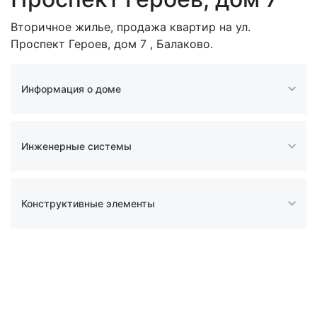
Вторичное жилье, продажа квартир на ул.
Проспект Героев, дом 7 , Балаково.
Информация о доме
Инженерные системы
Конструктивные элементы