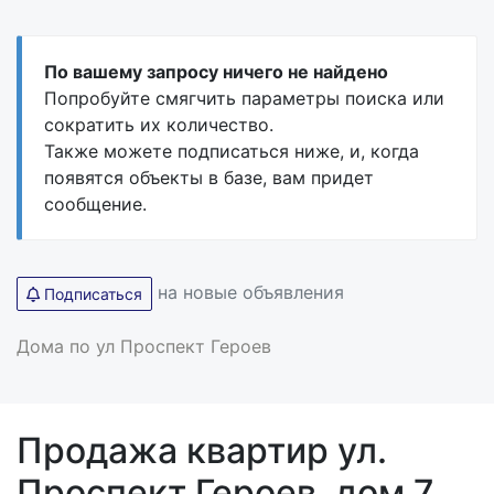
По вашему запросу ничего не найдено
Попробуйте смягчить параметры поиска или
сократить их количество.
Также можете подписаться ниже, и, когда
появятся объекты в базе, вам придет
сообщение.
на новые объявления
Подписаться
Дома по ул Проспект Героев
Продажа квартир ул.
Проспект Героев, дом 7