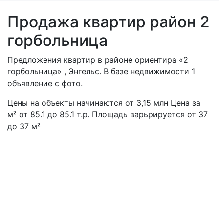
Продажа квартир район 2
горбольница
Предложения квартир в районе ориентира «2
горбольница» , Энгельс. В базе недвижимости 1
объявление с фото.
Цены на объекты начинаются от
3,15
млн
Цена за
м² от 85.1 до 85.1 т.р. Площадь варьрируется от 37
до 37 м²