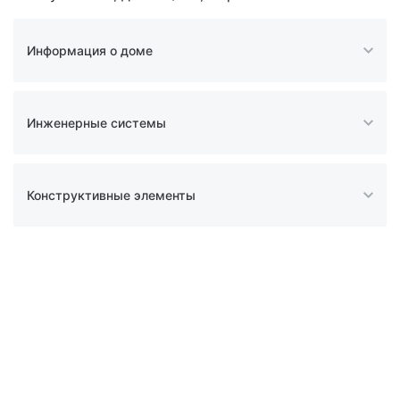
Информация о доме
Инженерные системы
Конструктивные элементы