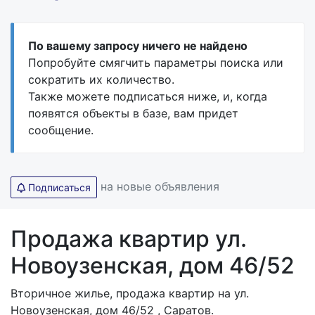
По вашему запросу ничего не найдено
Попробуйте смягчить параметры поиска или
сократить их количество.
Также можете подписаться ниже, и, когда
появятся объекты в базе, вам придет
сообщение.
на новые объявления
Подписаться
Продажа квартир ул.
Новоузенская, дом 46/52
Вторичное жилье, продажа квартир на ул.
Новоузенская, дом 46/52 , Саратов.