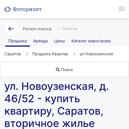
Саратов
Продажа
Аренда
Цены
Каталог новостроек
Саратов
Продажа Квартир
ул Новоузенская
Поиск
ул. Новоузенская, д.
46/52 - купить
квартиру, Саратов,
вторичное жилье